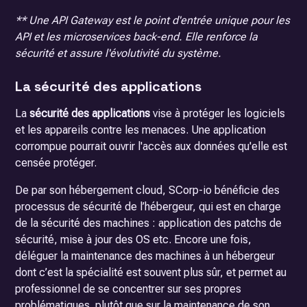
** Une API Gateway est le point d'entrée unique pour les
API et les microservices back-end. Elle renforce la
sécurité et assure l'évolutivité du système.
La sécurité des applications
La
sécurité des applications
vise à protéger les logiciels
et les appareils contre les menaces. Une application
corrompue pourrait ouvrir l'accès aux données qu'elle est
censée protéger.
De par son hébergement cloud, SCorp-io bénéficie des
processus de sécurité de l’hébergeur, qui est en charge
de la sécurité des machines : application des patchs de
sécurité, mise à jour des OS etc. Encore une fois,
déléguer la maintenance des machines à un hébergeur
dont c’est la spécialité est souvent plus sûr, et permet au
professionnel de se concentrer sur ses propres
problématiques plutôt que sur la maintenance de son