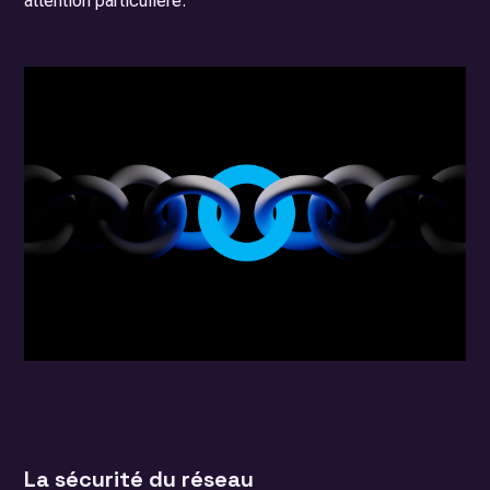
attention particulière.
La sécurité du réseau