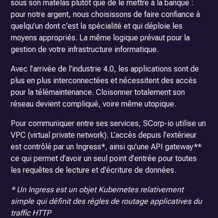
sous son matelas plutôt que de le mettre à la banque :
pour notre argent, nous choisissons de faire confiance à
quelqu’un dont c’est la spécialité et qui déploie les
moyens appropriés. La même logique prévaut pour la
gestion de votre infrastructure informatique.
Avec l’arrivée de l'industrie 4.0, les applications sont de
plus en plus interconnectées et nécessitent des accès
pour la télémaintenance. Cloisonner totalement son
réseau devient compliqué, voire même utopique.
Pour communiquer entre ses services, SCorp-io utilise un
VPC (virtual private network). L’accès depuis l’extérieur
est contrôlé par un Ingress*, ainsi qu’une API gateway**
ce qui permet d’avoir un seul point d’entrée pour toutes
les requêtes de lecture et d'écriture de données.
* Un Ingress est un objet Kubernetes relativement
simple qui définit des règles de routage applicatives du
traffic HTTP