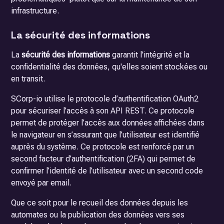
infrastructure.
La sécurité des informations
La
sécurité des informations
garantit l'intégrité et la
confidentialité des données, qu'elles soient stockées ou
en transit.
SCorp-io utilise le protocole d’authentification OAuth2
pour sécuriser l’accès à son API REST. Ce protocole
permet de protéger l’accès aux données affichées dans
le navigateur en s’assurant que l’utilisateur est identifié
auprès du système. Ce protocole est renforcé par un
second facteur d’authentification (2FA) qui permet de
confirmer l’identité de l’utilisateur avec un second code
envoyé par email.
Que ce soit pour le recueil des données depuis les
automates ou la publication des données vers ses