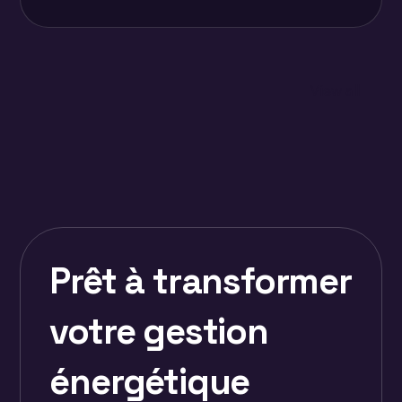
View all
Prêt à transformer
votre gestion
énergétique