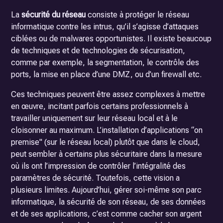
La
sécurité du réseau
consiste à protéger le réseau
informatique contre les intrus, qu’il s’agisse d’attaques
ciblées ou de malwares opportunistes. Il existe beaucoup
de techniques et de technologies de sécurisation,
comme par exemple, la segmentation, le contrôle des
ports, la mise en place d’une DMZ, ou d’un firewall etc.
Ces techniques peuvent être assez complexes à mettre
en œuvre, incitant parfois certains professionnels à
travailler uniquement sur leur réseau local et à le
cloisonner au maximum. L’installation d’applications “on
premise" (sur le réseau local) plutôt que dans le cloud,
peut sembler à certains plus sécuritaire dans la mesure
où ils ont l’impression de contrôler l’intégralité des
paramètres de sécurité. Toutefois, cette vision a
plusieurs limites. Aujourd’hui, gérer soi-même son parc
informatique, la sécurité de son réseau, de ses données
et de ses applications, c’est comme cacher son argent