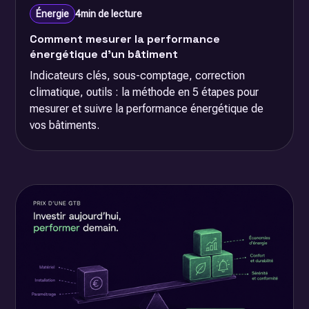
Énergie
4
min de lecture
Comment mesurer la performance
énergétique d'un bâtiment
Indicateurs clés, sous-comptage, correction
climatique, outils : la méthode en 5 étapes pour
mesurer et suivre la performance énergétique de
vos bâtiments.