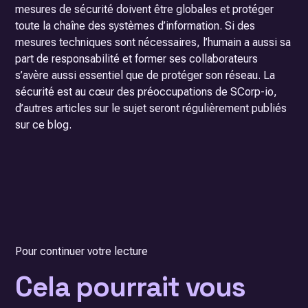
mesures de sécurité doivent être globales et protéger
toute la chaîne des systèmes d’information. Si des
mesures techniques sont nécessaires, l’humain a aussi sa
part de responsabilité et former ses collaborateurs
s’avère aussi essentiel que de protéger son réseau. La
sécurité est au cœur des préoccupations de SCorp-io,
d’autres articles sur le sujet seront régulièrement publiés
sur ce blog.
Pour continuer votre lecture
Cela pourrait vous