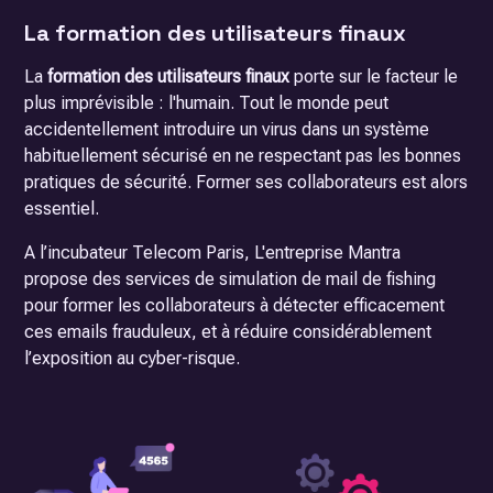
La formation des utilisateurs finaux
La
formation des utilisateurs finaux
porte sur le facteur le
plus imprévisible : l'humain. Tout le monde peut
accidentellement introduire un virus dans un système
habituellement sécurisé en ne respectant pas les bonnes
pratiques de sécurité. Former ses collaborateurs est alors
essentiel.
A l’incubateur Telecom Paris, L'entreprise
Mantra
propose des services de simulation de mail de fishing
pour former les collaborateurs à détecter efficacement
ces emails frauduleux, et à réduire considérablement
l’exposition au cyber-risque.