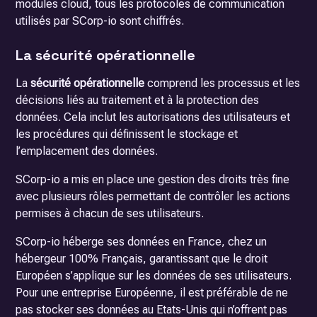
modules cloud, tous les protocoles de communication
utilisés par SCorp-io sont chiffrés.
La sécurité opérationnelle
La
sécurité opérationnelle
comprend les processus et les
décisions liés au traitement et à la protection des
données. Cela inclut les autorisations des utilisateurs et
les procédures qui définissent le stockage et
l’emplacement des données.
SCorp-io a mis en place une gestion des droits très fine
avec plusieurs rôles permettant de contrôler les actions
permises à chacun de ses utilisateurs.
SCorp-io héberge ses données en France, chez un
hébergeur 100% Français, garantissant que le droit
Européen s’applique sur les données de ses utilisateurs.
Pour une entreprise Européenne, il est préférable de ne
pas stocker ses données au Etats-Unis qui n’offrent pas