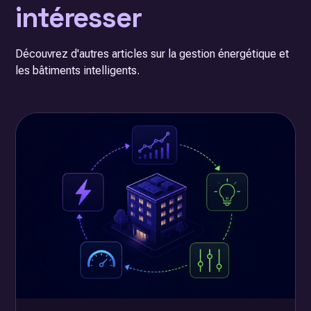
intéresser
Découvrez d'autres articles sur la gestion énergétique et
les bâtiments intelligents.