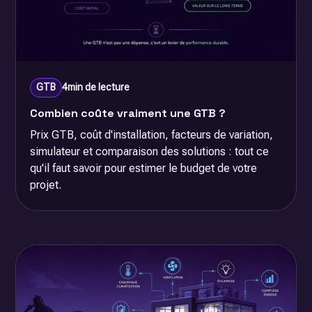
GTB
4
min de lecture
Combien coûte vraiment une GTB ?
Prix GTB, coût d'installation, facteurs de variation,
simulateur et comparaison des solutions : tout ce
qu'il faut savoir pour estimer le budget de votre
projet.