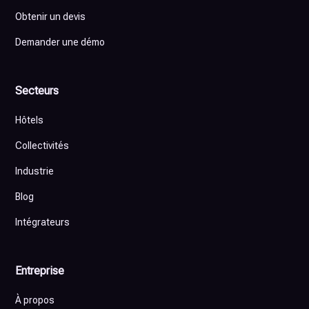
Obtenir un devis
Demander une démo
Secteurs
Hôtels
Collectivités
Industrie
Blog
Intégrateurs
Entreprise
À propos