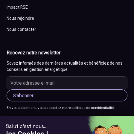
Impact RSE
Nous rejoindre
Nous contacter
Recevez notre newsletter
Soyez informés des dernières actualités et bénéficiez de nos
conseils en gestion énergétique.
En vous abonnant, vous acceptez notre politique de confidentialité.