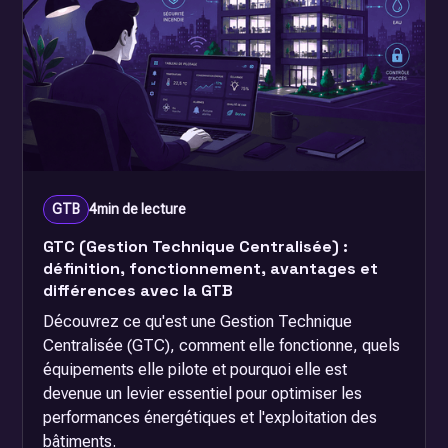
GTB
4
min de lecture
GTC (Gestion Technique Centralisée) :
définition, fonctionnement, avantages et
différences avec la GTB
Découvrez ce qu'est une Gestion Technique
Centralisée (GTC), comment elle fonctionne, quels
équipements elle pilote et pourquoi elle est
devenue un levier essentiel pour optimiser les
performances énergétiques et l'exploitation des
bâtiments.