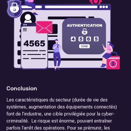
Conclusion
Les caractéristiques du secteur (durée de vie des
systèmes, augmentation des équipements connectés)
font de l’industrie, une cible privilégiée pour la cyber-
criminalité. Le risque est énorme, pouvant entraîner
parfois l’arrêt des opérations. Pour se prémunir, les