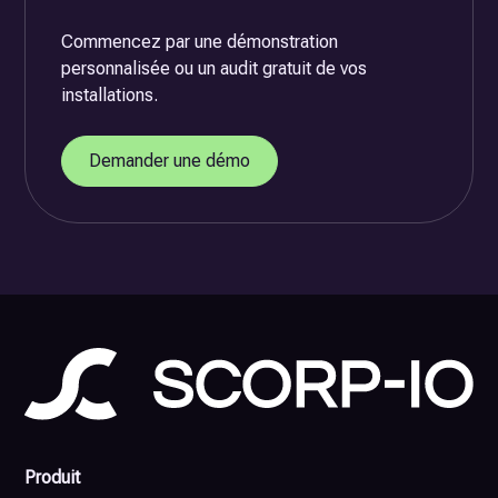
Commencez par une démonstration
personnalisée ou un audit gratuit de vos
installations.
Demander une démo
Produit