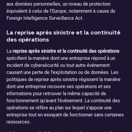
aux données personnelles, un niveau de protection
équivalent à celui de l’Europe, notamment à cause du
Foreign Intelligence Surveillance Act
.
La reprise après sinistre et la continuité
des opérations
La
reprise après sinistre et la continuité des opérations
spécifient la manière dont une entreprise répond à un
incident de cybersécurité ou tout autre événement
causant une perte de l'exploitation ou de données. Les
politiques de reprise après sinistre régissent la manière
dont une entreprise recouvre ses opérations et ses
informations pour retrouver la même capacité de
fonctionnement qu'avant l'événement. La continuité des
opérations se réfère au plan sur lequel s'appuie une
entreprise tout en essayant de fonctionner sans certaines
ressources.